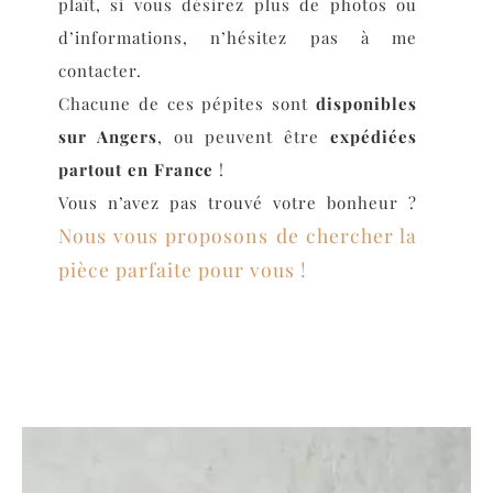
plaît, si vous désirez plus de photos ou
d’informations, n’hésitez pas à me
contacter.
Chacune de ces pépites sont
disponibles
sur Angers
, ou peuvent être
expédiées
partout en France
!
Vous n’avez pas trouvé votre bonheur ?
Nous vous proposons de chercher la
pièce parfaite pour vous !