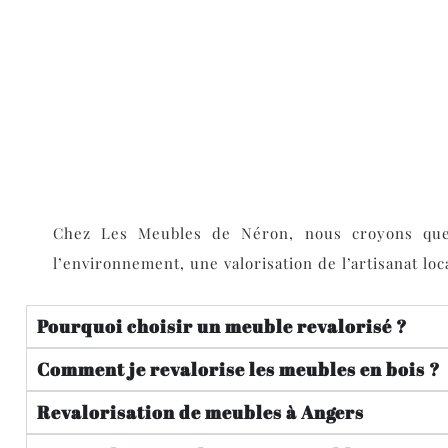
Chez Les Meubles de Néron, nous croyons que c
l’environnement, une valorisation de l’artisanat loc
Pourquoi choisir un meuble revalorisé ?
Comment je revalorise les meubles​ en bois ?
Revalorisation de meubles à Angers