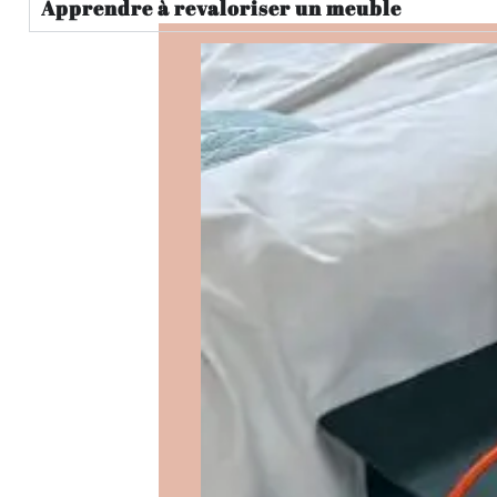
Apprendre à revaloriser un meuble