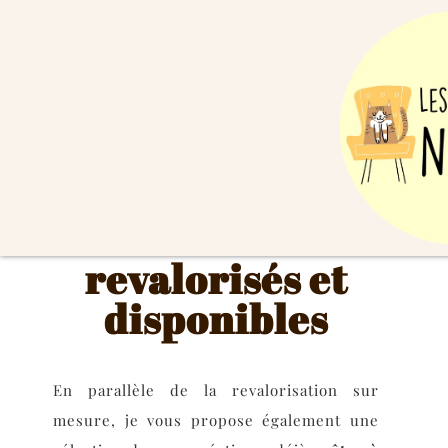
Les meubles
revalorisés et
disponibles
En parallèle de la revalorisation sur
mesure, je vous propose également une