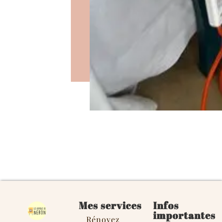
Mes services
Infos
importantes
Rénovez