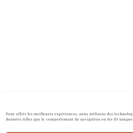
Pour offrir les meilleures expériences, nous utilisons des technolog
données telles que le comportement de navigation ou les ID uniques s