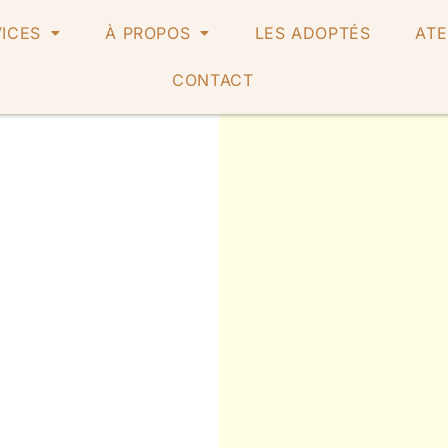
ICES
À PROPOS
LES ADOPTÉS
ATE
CONTACT