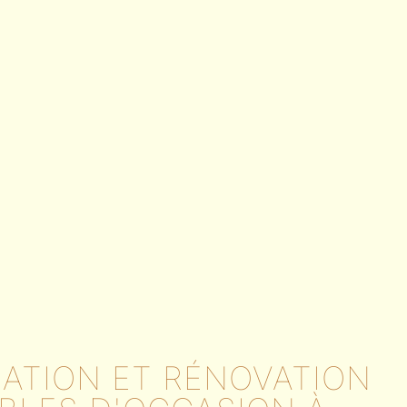
SATION ET RÉNOVATION