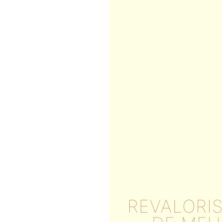
REVALORI