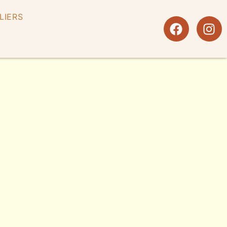
LIERS