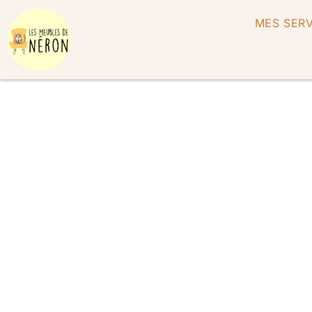
MES SERV